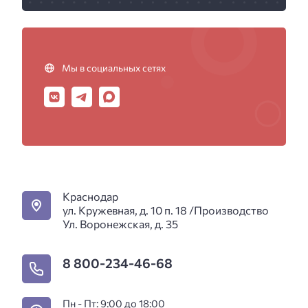
Мы в социальных сетях
Краснодар
ул. Кружевная, д. 10 п. 18 /Производство
Ул. Воронежская, д. 35
8 800-234-46-68
Пн - Пт: 9:00 до 18:00