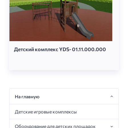
Детский комплекс YDS- 01.11.000.000
На главную
Детские игровые комплексы
Оборудование для детских площадок