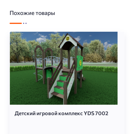
Похожие товары
Детский игровой комплекс YDS 7002