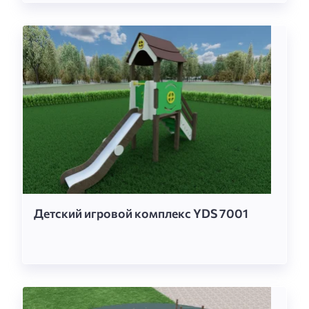
Детский игровой комплекс YDS 7001