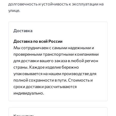
долговечность и устойчивость к эксплуатации на
улице.
Доставка
Доставка по всей России
Мы сотрудничаем с самыми надежными и
проверенными транспортными компаниями
для доставки вашего заказа в любой регион
страны. Каждое изделие бережно
упаковывается на нашем производстве для
полной сохранности в пути. Стоимость и
сроки доставки рассчитываются
индивидуально.
Как купить