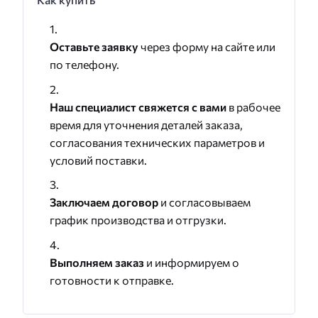
Оставьте заявку
через форму на сайте или
по телефону.
Наш специалист свяжется с вами
в рабочее
время для уточнения деталей заказа,
согласования технических параметров и
условий поставки.
Заключаем договор
и согласовываем
график производства и отгрузки.
Выполняем заказ
и информируем о
готовности к отправке.