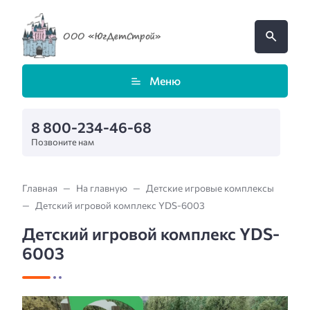
Меню
8 800-234-46-68
Позвоните нам
Главная
На главную
Детские игровые комплексы
Детский игровой комплекс YDS-6003
Детский игровой комплекс YDS-
6003