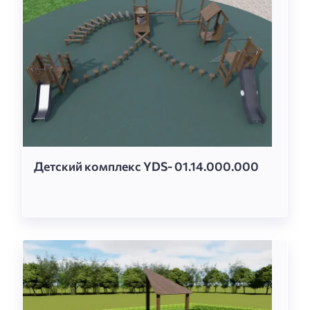
Детский комплекс YDS- 01.14.000.000