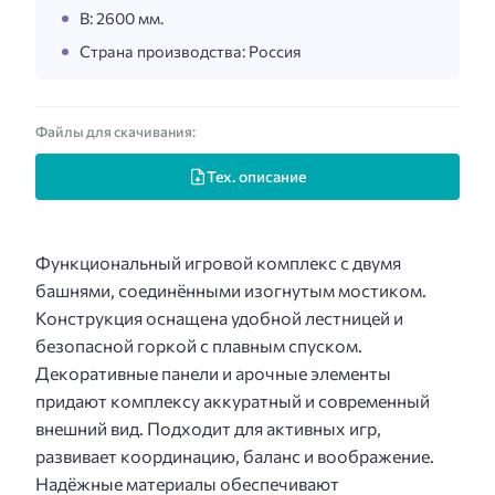
В: 2600 мм.
Страна производства: Россия
Файлы для скачивания:
Тех. описание
Функциональный игровой комплекс с двумя
башнями, соединёнными изогнутым мостиком.
Конструкция оснащена удобной лестницей и
безопасной горкой с плавным спуском.
Декоративные панели и арочные элементы
придают комплексу аккуратный и современный
внешний вид. Подходит для активных игр,
развивает координацию, баланс и воображение.
Надёжные материалы обеспечивают