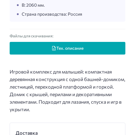
В: 2060 мм.
Страна производства: Россия
Файлы для скачивания:
Тех. описание
Игровой комплекс для малышей: компактная
деревянная конструкция с одной башней-домиком,
лестницей, переходной платформой и горкой.
Домик с крышей, перилами и декоративными
элементами. Подходит для лазания, спуска и игр в
укрытии.
Доставка