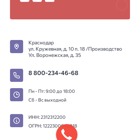
Краснодар
ул. Кружевная, д. 10 п. 18 /Производство
Ул. Воронежская, д. 35
8 800-234-46-68
Пн - Пт: 9:00 до 18:00
Сб - Вс выходной
ИНН: 2312312200
ОГРН: 1222300042018