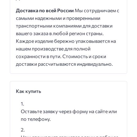
Доставка по всей России
Мы сотрудничаем с
самыми надежными и проверенными
транспортными компаниями для доставки
вашего заказа в любой регион страны.
Каждое изделие бережно упаковывается на
нашем производстве для полной
сохранности в пути. Стоимость и сроки
доставки рассчитываются индивидуально.
Как купить
Оставьте заявку через форму на сайте или
по телефону.