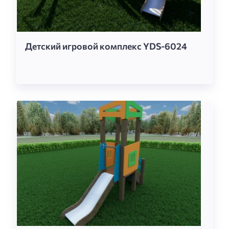
Детский игровой комплекс YDS-6024