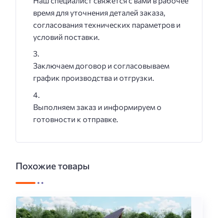
Наш специалист свяжется с вами в рабочее
время для уточнения деталей заказа,
согласования технических параметров и
условий поставки.
Заключаем договор и согласовываем
график производства и отгрузки.
Выполняем заказ и информируем о
готовности к отправке.
Похожие товары