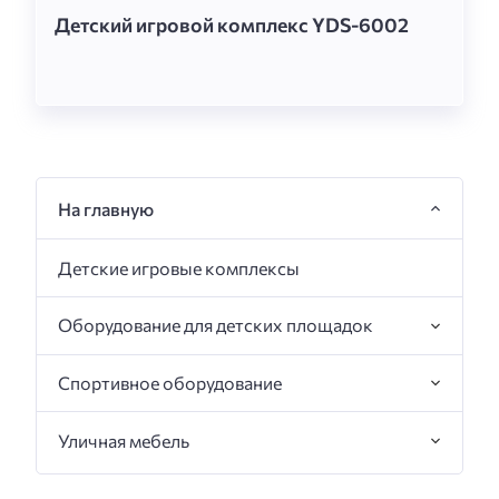
Детский игровой комплекс YDS-6002
На главную
Детские игровые комплексы
Оборудование для детских площадок
Спортивное оборудование
Уличная мебель