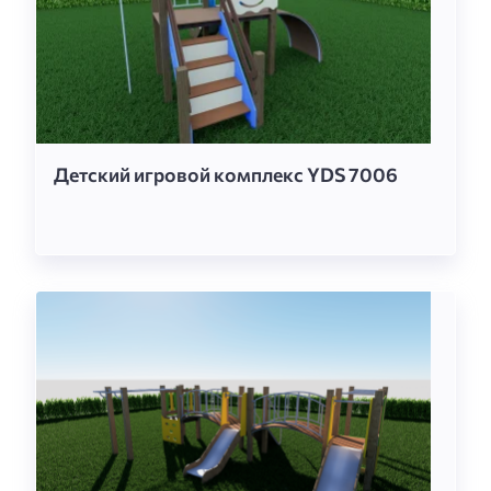
Детский игровой комплекс YDS 7006