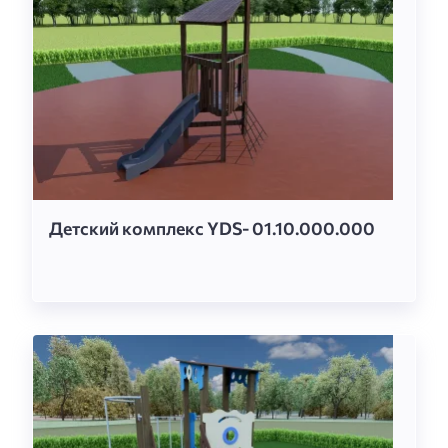
Детский комплекс YDS- 01.10.000.000