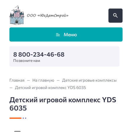
Меню
8 800-234-46-68
Позвоните нам
Главная
На главную
Детские игровые комплексы
Детский игровой комплекс YDS 6035
Детский игровой комплекс YDS
6035