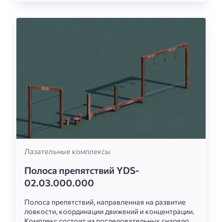
Лазательные комплексы
Полоса препятствий YDS-
02.03.000.000
Полоса препятствий, направленная на развитие
ловкости, координации движений и концентрации.
Комплекс состоит из последовательных снарядов