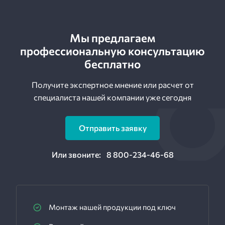
Мы предлагаем
профессиональную консультацию
бесплатно
Получите экспертное мнение или расчет от
специалиста нашей компании уже сегодня
Отправить заявку
Или звоните:
8 800-234-46-68
Монтаж нашей продукции под ключ