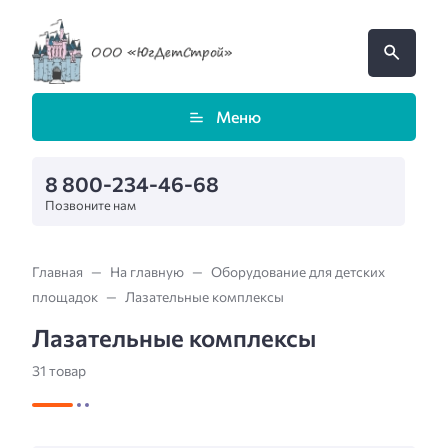
Меню
8 800-234-46-68
Позвоните нам
Главная
На главную
Оборудование для детских
площадок
Лазательные комплексы
Лазательные комплексы
31 товар