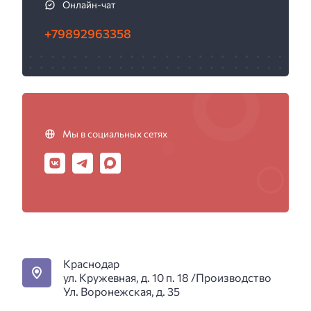
Онлайн-чат
+79892963358
Мы в социальных сетях
Краснодар
ул. Кружевная, д. 10 п. 18 /Производство
Ул. Воронежская, д. 35