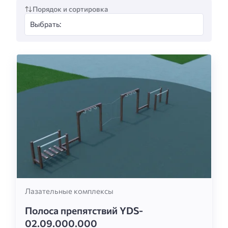
Порядок и сортировка
Лазательные комплексы
Полоса препятствий YDS-
02.09.000.000