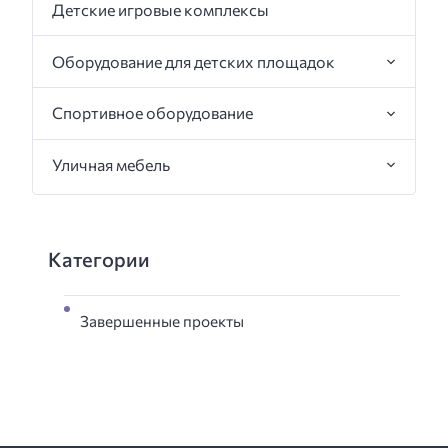
Детские игровые комплексы
Оборудование для детских площадок
Спортивное оборудование
Уличная мебель
Категории
Завершенные проекты