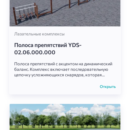
Лазательные комплексы
Полоса препятствий YDS-
02.06.000.000
Полоса препятствий с акцентом на динамический
баланс. Комплекс включает последовательную
цепочку усложняющихся снарядов, которая
превращает тренировку на ловкость в
увлекательный игровой маршрут.
Открыть