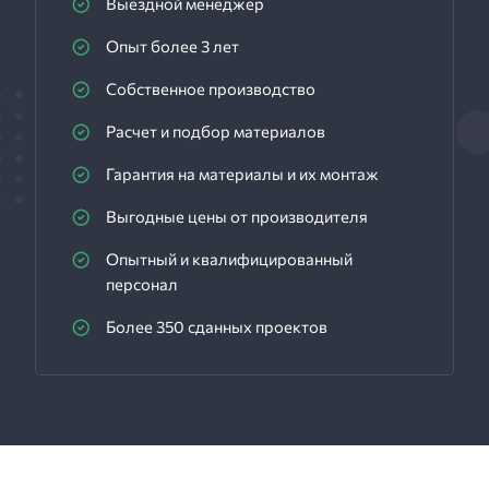
Выездной менеджер
Опыт более 3 лет
Собственное производство
Расчет и подбор материалов
Гарантия на материалы и их монтаж
Выгодные цены от производителя
Опытный и квалифицированный
персонал
Более 350 сданных проектов