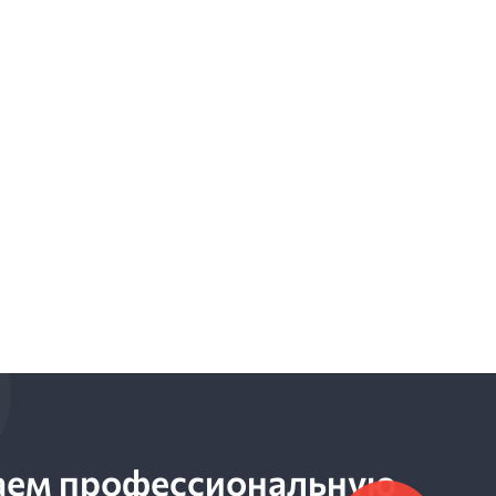
аем профессиональную