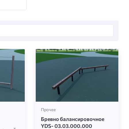
Прочее
Бревно балансировочное
YDS- 03.03.000.000