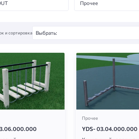
UT
Прочее
к и сортировка
Прочее
3.06.000.000
YDS- 03.04.000.000