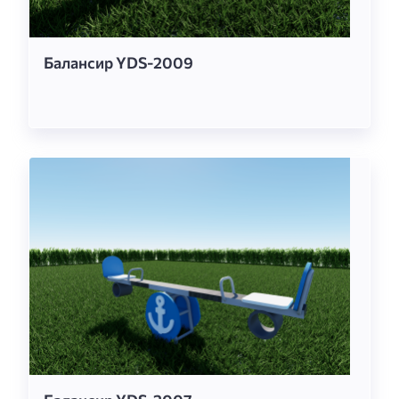
Балансир YDS-2009