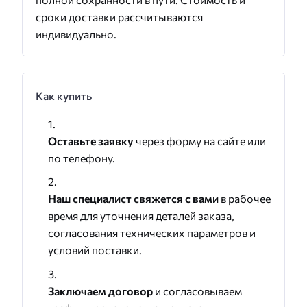
сроки доставки рассчитываются
индивидуально.
Как купить
Оставьте заявку
через форму на сайте или
по телефону.
Наш специалист свяжется с вами
в рабочее
время для уточнения деталей заказа,
согласования технических параметров и
условий поставки.
Заключаем договор
и согласовываем