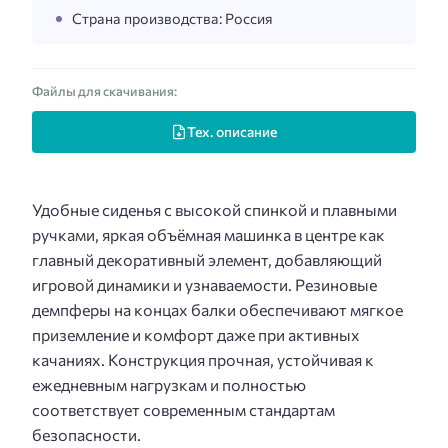
Страна производства: Россия
Файлы для скачивания:
Тех. описание
Удобные сиденья с высокой спинкой и плавными
ручками, яркая объёмная машинка в центре как
главный декоративный элемент, добавляющий
игровой динамики и узнаваемости. Резиновые
демпферы на концах балки обеспечивают мягкое
приземление и комфорт даже при активных
качаниях. Конструкция прочная, устойчивая к
ежедневным нагрузкам и полностью
соответствует современным стандартам
безопасности.