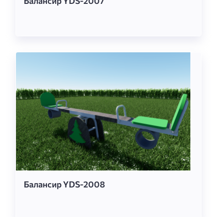
Балансир YDS-2007
Балансир YDS-2008