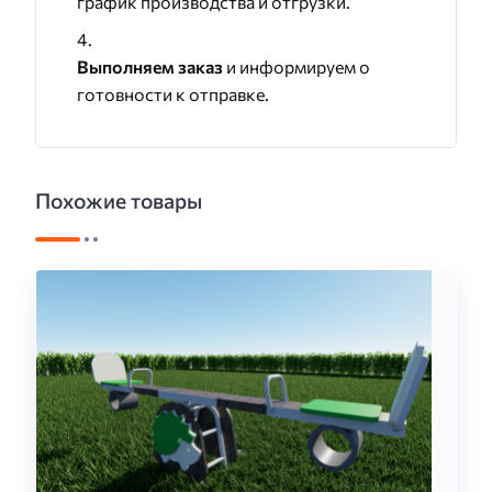
график производства и отгрузки.
Выполняем заказ
и информируем о
готовности к отправке.
Похожие товары