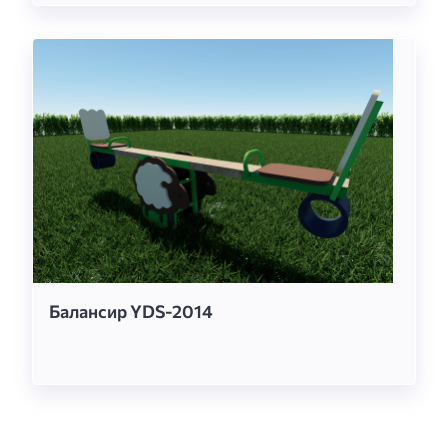
Балансир YDS-2014