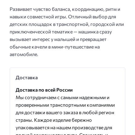
Развивает чувство баланса, координацию, ритм и
навыки совместной игры. Отличный выбор для
детских площадок в транспортной, городской или
приключенческой тематике — машинка сразу
вызывает интерес у малышей и превращает
обычные качели в мини-путешествие на
автомобиле.
Доставка
Доставка по всей России
Мы сотрудничаем с самыми надежными и
проверенными транспортными компаниями
для доставки вашего заказа в любой регион
страны. Каждое изделие бережно
упаковывается на нашем производстве для
полной сохранности в пути. Стоимость и