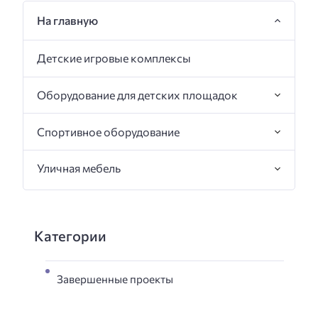
На главную
Детские игровые комплексы
Оборудование для детских площадок
Спортивное оборудование
Уличная мебель
Категории
Завершенные проекты